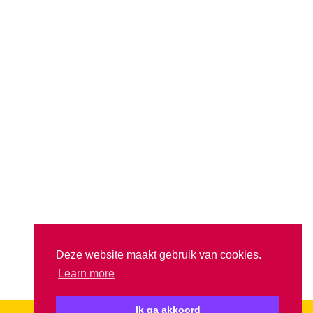
Deze website maakt gebruik van cookies.
Learn more
Ik ga akkoord