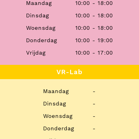
Maandag
10:00 - 18:00
Dinsdag
10:00 - 18:00
Woensdag
10:00 - 18:00
Donderdag
10:00 - 19:00
Vrijdag
10:00 - 17:00
VR-Lab
Maandag
-
Dinsdag
-
Woensdag
-
Donderdag
-