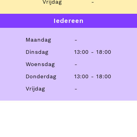
Vrijdag
-
Iedereen
Maandag
-
Dinsdag
13:00 - 18:00
Woensdag
-
Donderdag
13:00 - 18:00
Vrijdag
-